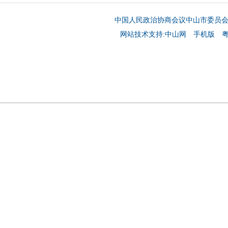
中国人民政治协商会议中山市委员
网站技术支持:中山网
手机版
粤