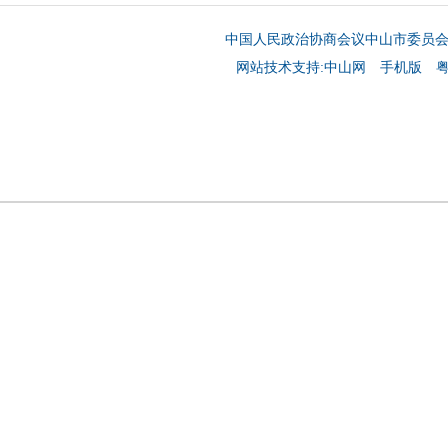
中国人民政治协商会议中山市委员
网站技术支持:中山网
手机版
粤