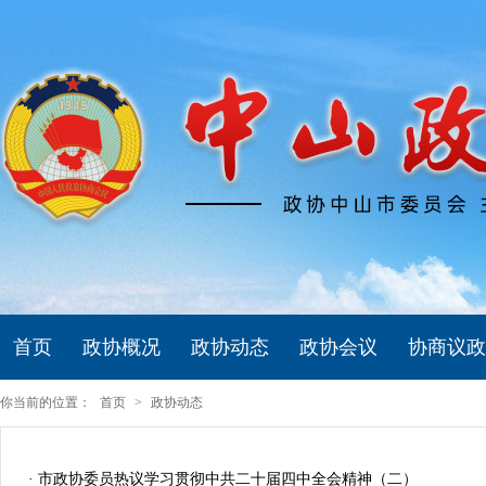
首页
政协概况
政协动态
政协会议
协商议政
你当前的位置：
首页
>
政协动态
· 市政协委员热议学习贯彻中共二十届四中全会精神（二）