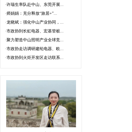
·
许瑞生率队赴中山、东莞开展...
·
师娟娟：充分释放“旅居+”...
·
龙晓斌：强化中山产业协同，...
·
市政协到长虹电器、宏基管桩...
·
聚力塑造中山照明产业全球竞...
·
市政协走访调研建纶电器、欧...
·
市政协到火炬开发区走访联系...