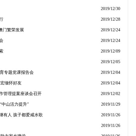
2019/12/30
行
2019/12/28
就澳门繁荣发展
2019/12/24
会
2019/12/24
索
2019/12/09
2019/12/05
教育专题党课报告会
2019/12/04
树宏缅怀好友
2019/12/04
工作管理提案座谈会召开
2019/12/02
“中山活力提升”
2019/11/29
继有人 孩子都爱咸水歌
2019/11/26
2019/11/26