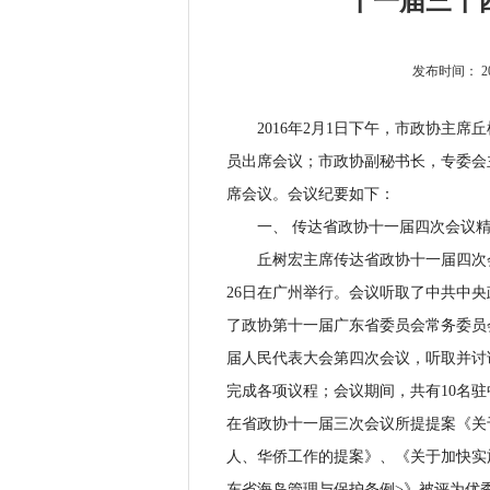
十一届三十
发布时间：
2
2016年2月1日下午，市政协主席
员出席会议；市政协副秘书长，专委会
席会议。会议纪要如下：
一、 传达省政协十一届四次会议精
丘树宏主席传达省政协十一届四次会议
26日在广州举行。会议听取了中共中
了政协第十一届广东省委员会常务委员
届人民代表大会第四次会议，听取并讨
完成各项议程；会议期间，共有10名
在省政协十一届三次会议所提提案《关
人、华侨工作的提案》、《关于加快实
东省海岛管理与保护条例>》被评为优