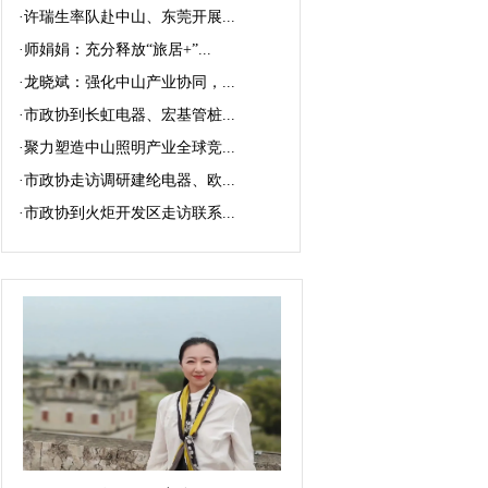
·
许瑞生率队赴中山、东莞开展...
·
师娟娟：充分释放“旅居+”...
·
龙晓斌：强化中山产业协同，...
·
市政协到长虹电器、宏基管桩...
·
聚力塑造中山照明产业全球竞...
·
市政协走访调研建纶电器、欧...
·
市政协到火炬开发区走访联系...