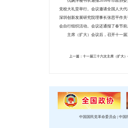
仇婉萍秘书长通报2016年市政协委
党校大礼堂举行。会议邀请全国人大代
深圳创新发展研究院理事长张思平作关
会自行组织活动。会议还通报了春节前
主席（扩大）会议后，召开十一届三
上一篇：十一届三十六次主席（扩大）
中国国民党革命委员会
|
中国