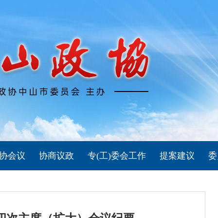
协会议
协商议政
专(工)委会工作
提案建议
委