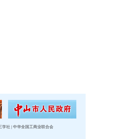
三学社
|
中华全国工商业联合会