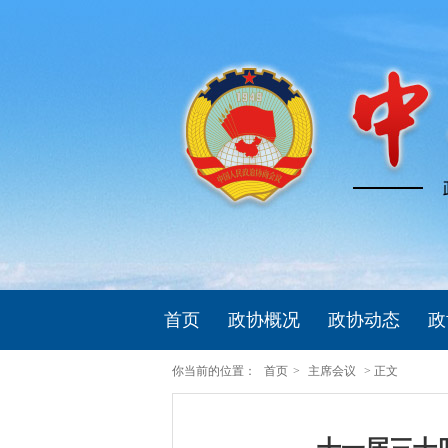
首页
政协概况
政协动态
政
你当前的位置：
首页
>
主席会议
> 正文