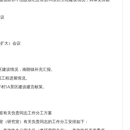
议
扩大）会议
区建设情况，南朗镇补充汇报。
工程进展情况。
村5A景区建设建言献策。
有关负责同志工作分工方案
（研究室）有关负责同志的工作分工安排如下：