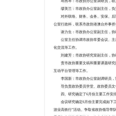
邓秀琴：市政协办公室调研员，联
缪美兰：市政协办公室副主任，负
对外联络、财务、会务、安保、后勤
公室行政科，联系市政协港澳台外事侨
谢力生：市政协办公室副主任，协
公室主任协调市政协常委会议、主席
化交流等工作。
刘建芳：市政协研究室副主任，协
责市政协重要文稿和重要课题研究撰
互动平台管理等工作。
李国新：市政协办公室副调研员，
导负责政协委员学堂、政协委员文化
四、研究确定了6月份主要工作安
会议研究确定6月份主要完成如下工作
游业高铁行”活动、争取省政协领导带队