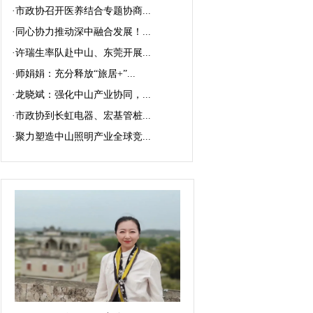
·
市政协召开医养结合专题协商...
·
同心协力推动深中融合发展！...
·
许瑞生率队赴中山、东莞开展...
·
师娟娟：充分释放“旅居+”...
·
龙晓斌：强化中山产业协同，...
·
市政协到长虹电器、宏基管桩...
·
聚力塑造中山照明产业全球竞...