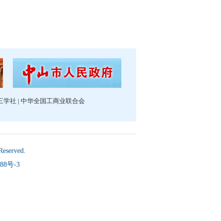
三学社
|
中华全国工商业联合会
Reserved.
88号-3