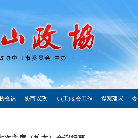
协会议
协商议政
专(工)委会工作
提案建议
委