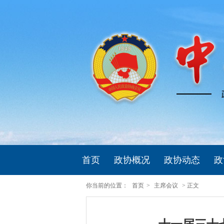
首页
政协概况
政协动态
政
你当前的位置：
首页
>
主席会议
> 正文