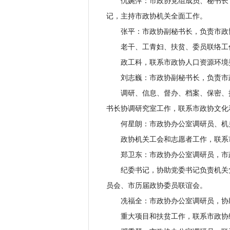
仇婉萍：市政协党组成员、秘书长，
记，主持市政协机关全面工作。
张平：市政协副秘书长，负责市政
老干、工青妇、扶贫、委员联络工
政工科，联系市政协人口资源环境
刘志巍：市政协副秘书长，负责市
调研、信息、督办、档案、保密、接
书长协调研究室工作，联系市政协文化
何星朗：市政协办公室调研员、机
政协机关工会和志愿者工作，联系
郑卫东：市政协办公室调研员，市
纪委书记，协助党委书记负责机关党
员会、市历届政协委员联谊会。
冼福全：市政协办公室调研员，协
重大项目和扶贫工作，联系市政协