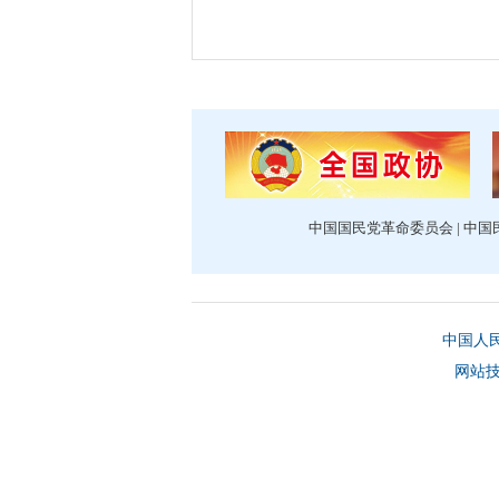
中国国民党革命委员会
|
中国
中国人
网站技