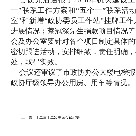
一”联系工作方案和“五个一”联系活
室”和新增“政协委员工作站”挂牌工
进展情况；蔡冠深先生捐款项目情况等
会及办公室要针对各个项目制定具体的
密切跟进活动，安排细致，责任明确，
处，取得实效。
会议还审议了市政协办公大楼电梯报
政协厅级领导办公用房、用车等情况。
上一篇：十二届十二次主席会议纪要