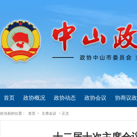
首页
政协概况
政协动态
政协会议
协商议政
你当前的位置：
首页
>
主席会议
> 正文