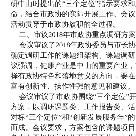
研中山时提出的“三个定位”指示要求
命，结合市政协的实际开展工作。会议
活动贯穿于市政协履职的全过程。
二、审议
2018
年市政协重点调研方案
会议审议了
2018
年政协委员与市长协
确定调研工作的课题组架构、课题调研
议强调，健康产业是中山的重要产业，
择有政协特色和落地意义的方向，要在
富有创新性、操作性强的意见和建议。
会议审议了市政协围绕
“三个定位”开
方案，以调研课题类、工作报告类、活
对标“三个定位”和“创新发展服务年”的
而成。会议要求，方案包含的课题项目