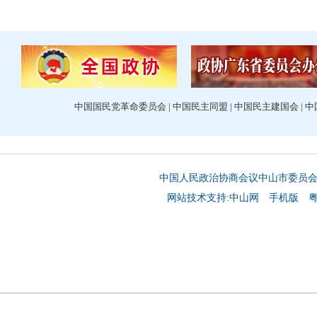
中国国民党革命委员会
|
中国民主同盟
|
中国民主建国会
|
中
中国人民政治协商会议中山市委员
网站技术支持:中山网
手机版
粤