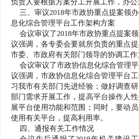
负责人要根据方案分工开展工作，办公
三、审议
2018
年市政协重点提案领办
息化综合管理平台工作架构方案
会议审议了
2018
年市政协重点提案领
议强调，各专委会要就所负责的重点提
市委、市政府有关部门领导的协调工作
会议审议了市政协信息化综合管理平
议强调，市政协信息化综合管理平台工
习我市有关部门先进经验；做好调查研
部门需求开展工作，提高平台操作人性
展平台使用功能和范围；同时，要动员
使用有关平台，提高利用率。
四、通报有关工作情况
会议先后通报了
2018
年机关建设工