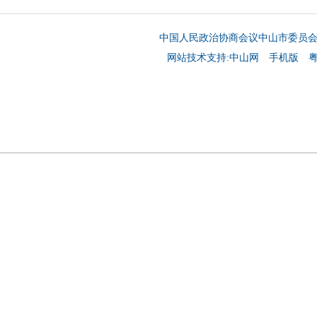
中国人民政治协商会议中山市委员
网站技术支持:中山网
手机版
粤