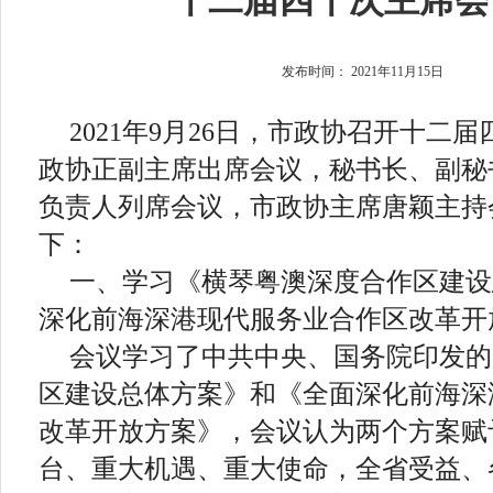
十二届四十次主席会
发布时间：
2021年11月15日
2021年9月26日，市政协召开十二
政协正副主席出席会议，秘书长、副秘
负责人列席会议，市政协主席唐颖主持
下：
一、学习《横琴粤澳深度合作区建设
深化前海深港现代服务业合作区改革开
会议学习了中共中央、国务院印发的
区建设总体方案》和《全面深化前海深
改革开放方案》，会议认为两个方案赋
台、重大机遇、重大使命，全省受益、