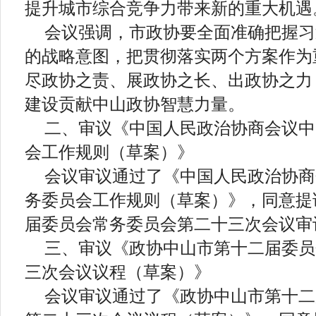
提升城市综合竞争力带来新的重大机遇
会议强调，市政协要全面准确把握习
的战略意图，把贯彻落实两个方案作为
尽政协之责、展政协之长、出政协之力
建设贡献中山政协智慧力量。
二、审议《中国人民政治协商会议中
会工作规则（草案）》
会议审议通过了《中国人民政治协商
务委员会工作规则（草案）》，同意提
届委员会常务委员会第二十三次会议审
三、审议《政协中山市第十二届委员
三次会议议程（草案）》
会议审议通过了《政协中山市第十二