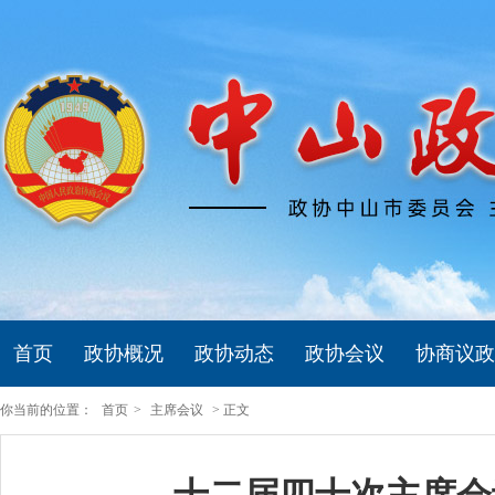
首页
政协概况
政协动态
政协会议
协商议政
你当前的位置：
首页
>
主席会议
> 正文