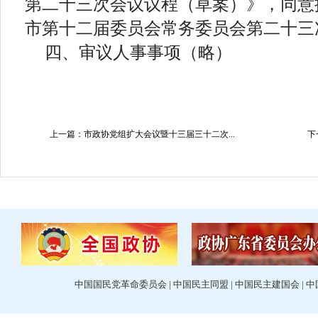
第二十三次会议议程（草案）》，同意
市第十二届委员会常务委员会第二十三
四、审议人事事项（略）
上一篇：市政协党组扩大会议暨十三届三十二次...
下
中国国民党革命委员会
|
中国民主同盟
|
中国民主建国会
|
中