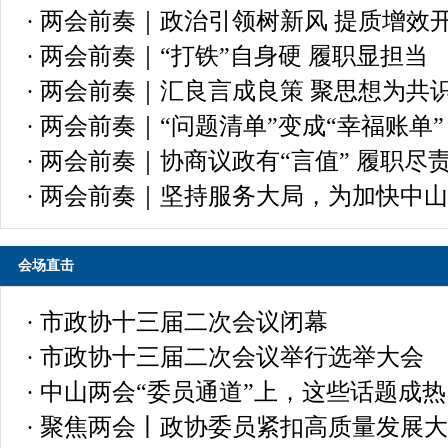
· 两会前奏｜政治引领树新风 提质增效
· 两会前奏｜“打铁”自身硬 履职显担当
· 两会前奏｜汇良言成良策 聚思想为共
· 两会前奏｜“问题清单”变成“幸福账单”
· 两会前奏｜协商议政有“言值” 履职尽
· 两会前奏｜坚持服务大局，为加快中
会场直击
· 市政协十三届二次会议闭幕
· 市政协十三届二次会议举行选举大会
· 中山两会“委员通道”上，这些话题成
· 聚焦两会丨政协委员紧扣高质量发展