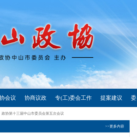
协会议
协商议政
专(工)委会工作
提案建议
委
政协第十三届中山市委员会第五次会议
>>更多内容