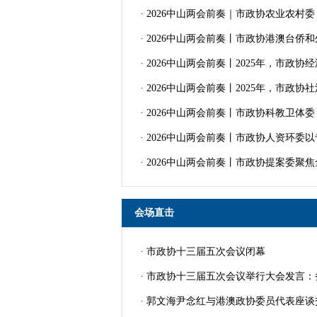
· 2026中山两会前奏｜市政协农业农村
· 2026中山两会前奏丨市政协港澳台侨和
· 2026中山两会前奏丨2025年，市政
· 2026中山两会前奏丨2025年，市
· 2026中山两会前奏丨市政协科教卫体委：
· 2026中山两会前奏丨市政协人资环委
· 2026中山两会前奏丨市政协提案委聚
会场直击
· 市政协十三届五次会议闭幕
· 市政协十三届五次会议举行大会发言：
· 郭文海尹念红与港澳政协委员代表座谈